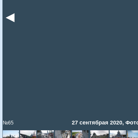
◄
27 сентябрая 2020, Фото
№65