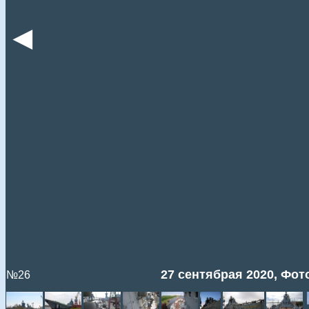
◄
27 сентябрая 2020, Фото
№26