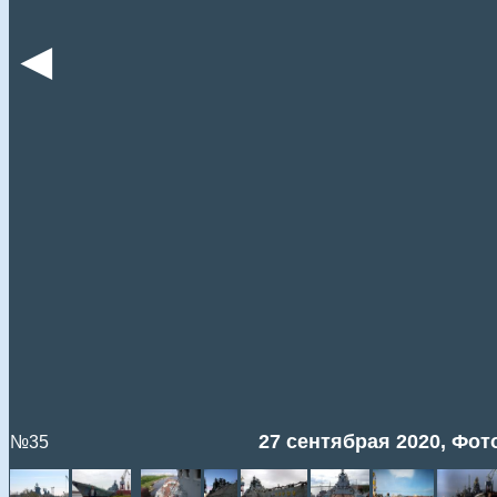
◄
27 сентябрая 2020, Фото
№35