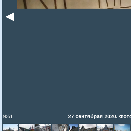
◄
27 сентябрая 2020, Фото
№51