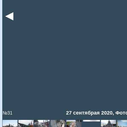
◄
27 сентябрая 2020, Фото
№31