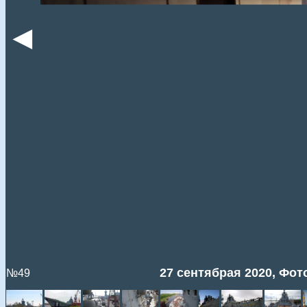
◄
27 сентябрая 2020, Фото
№49