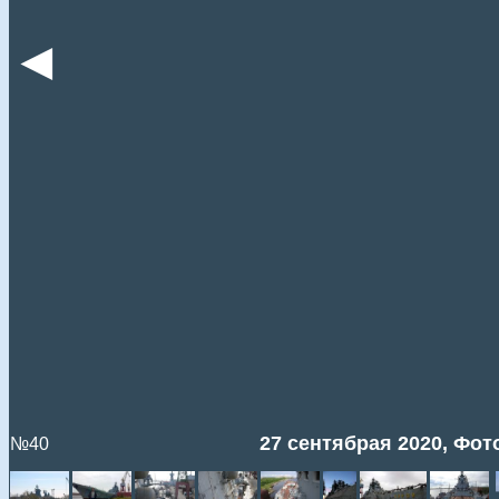
◄
27 сентябрая 2020, Фото
№40