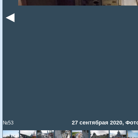
◄
27 сентябрая 2020, Фото
№53