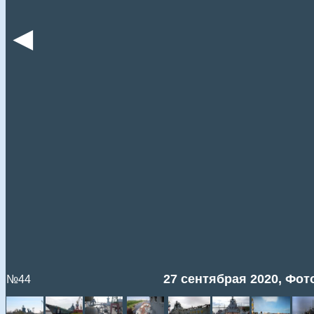
◄
27 сентябрая 2020, Фото
№44