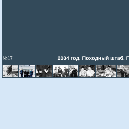
2004 год. Походный штаб.
№17