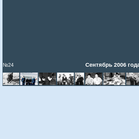
Сентябрь 2006 год
№24