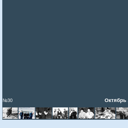
Октябрь 
№30