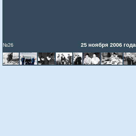
25 ноября 2006 года
№26