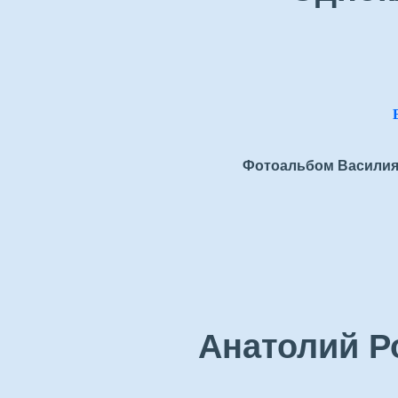
Фотоальбом Василия
Анатолий Р