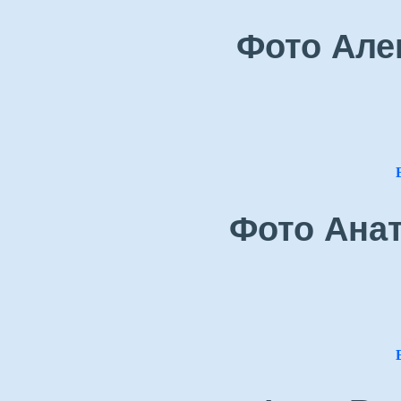
Фото Але
Фото Ана