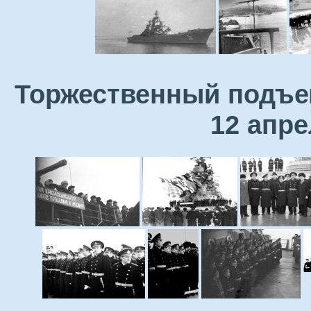
Торжественный подъе
12 апре