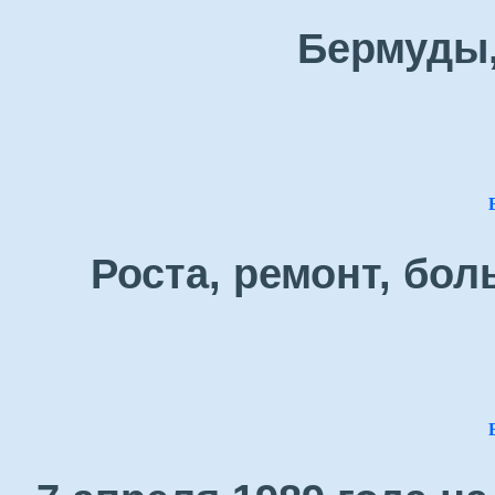
Бермуды,
Роста, ремонт, бол