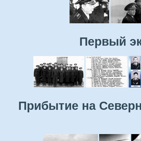
Первый эк
Прибытие на Северн