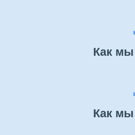
Как мы
Как мы