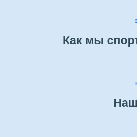
Как мы спор
Наш