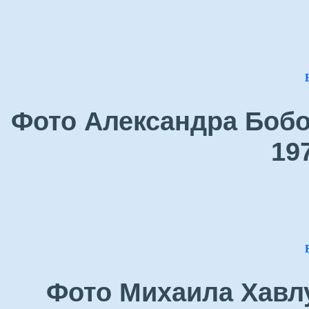
Фото Александра Бобо
19
Фото Михаила Хавлу