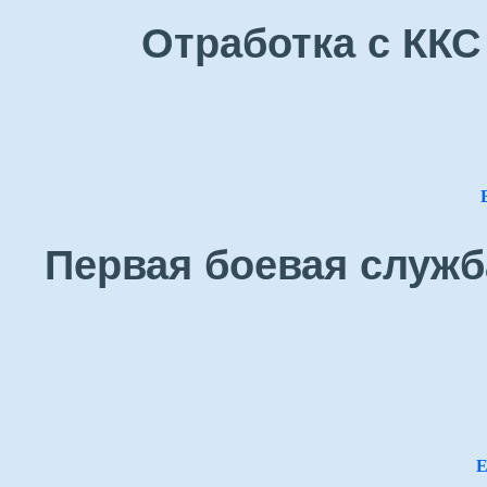
Отработка с ККС
Первая боевая служб
Е