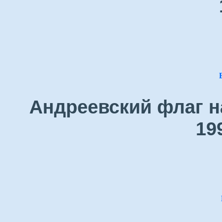
Андреевский флаг н
19