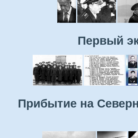
Первый эк
Прибытие на Северн