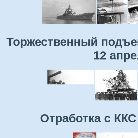
Торжественный подъе
12 апре
Отработка с ККС