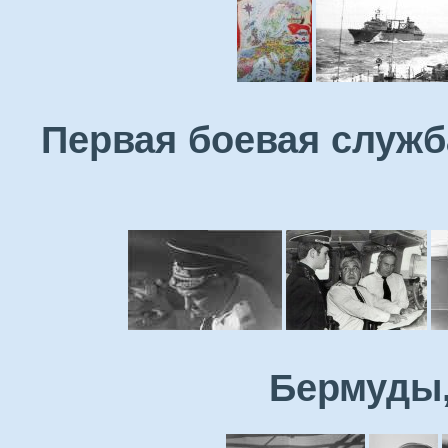
Первая боевая служб
Бермуды,