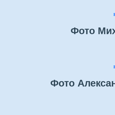
Фото Ми
Фото Алекса