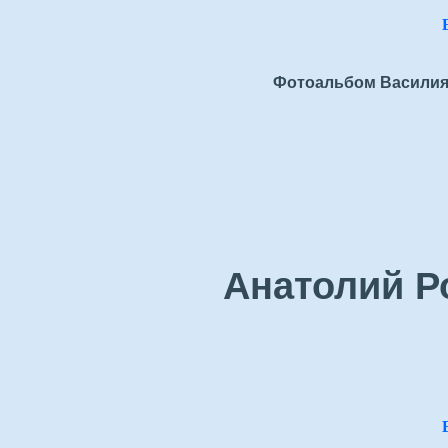
Фотоальбом Василия
Анатолий Р