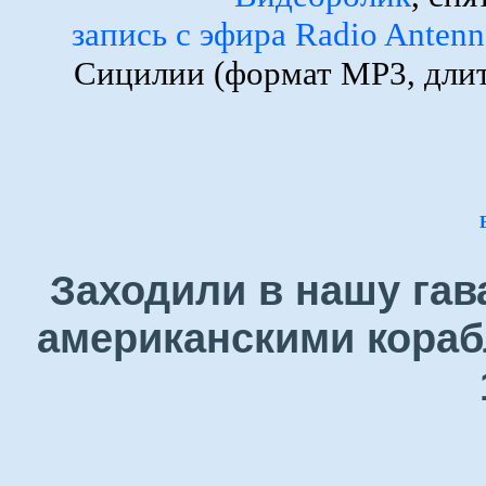
запись с эфира Radio Anten
Сицилии (формат MP3, длит
Заходили в нашу гав
американскими кораб