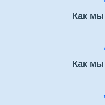
Как мы
Как мы