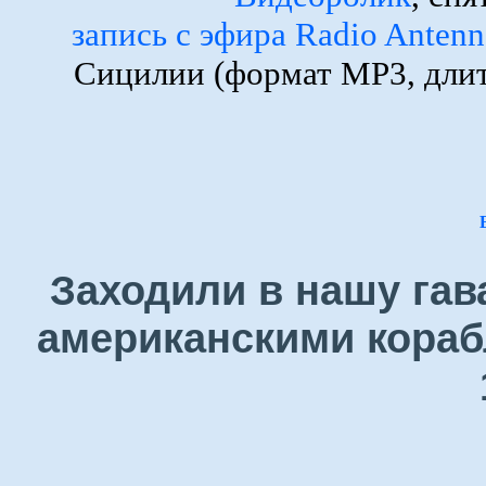
запись с эфира Radio Anten
Сицилии (формат MP3, длит
Заходили в нашу гав
американскими кораб