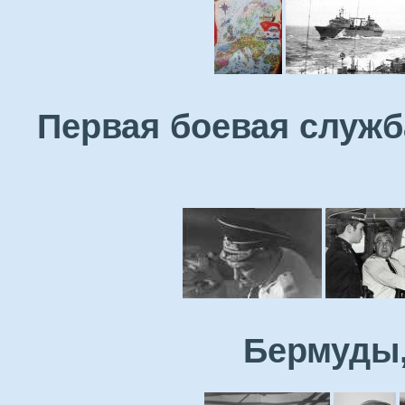
Первая боевая служб
Бермуды,