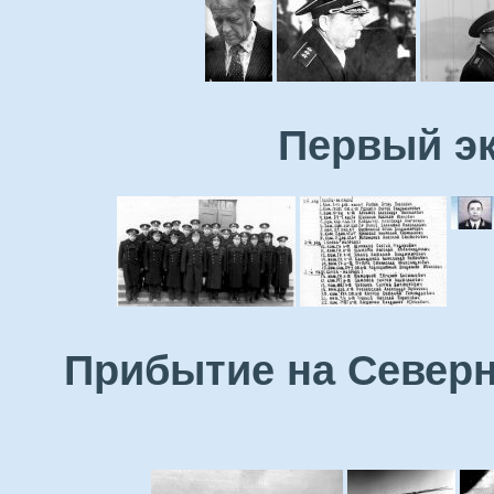
Первый эк
Прибытие на Северн