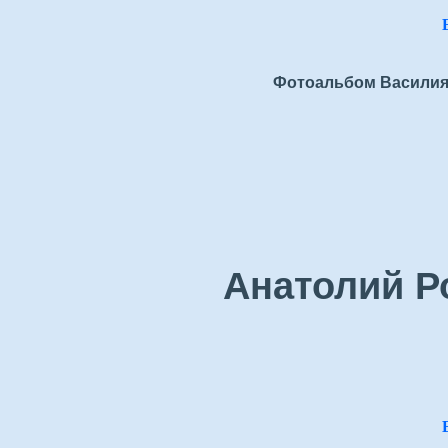
Фотоальбом Василия
Анатолий Р