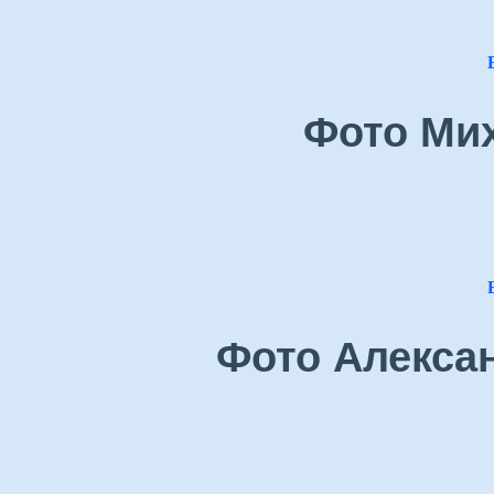
Фото Ми
Фото Алекса