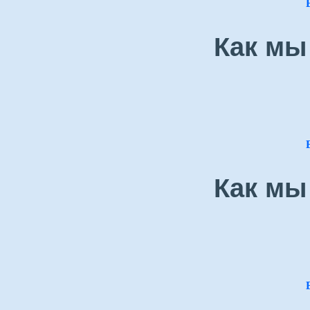
Как мы
Как мы