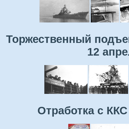
Торжественный подъе
12 апре
Отработка с ККС