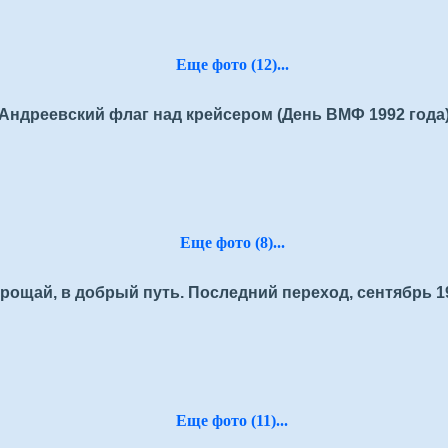
Еще фото (12)...
Андреевский флаг над крейсером (День ВМФ 1992 года
Еще фото (8)...
рощай, в добрый путь. Последний переход, сентябрь 1
Еще фото (11)...