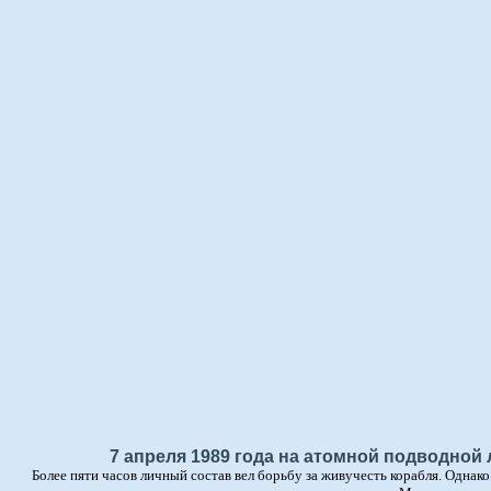
7 апреля 1989 года на атомной подводной
Более пяти часов личный состав вел борьбу за живучесть корабля. Однак