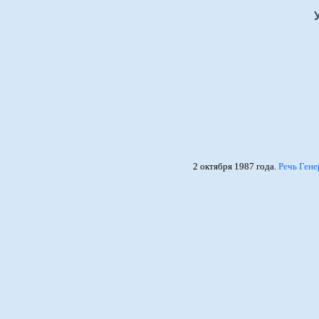
2 октября 1987 года.
Речь Гене