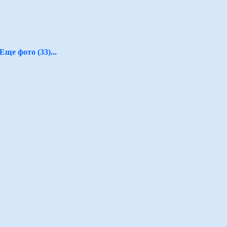
Еще фото (33)...