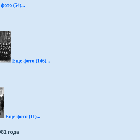
фото (54)...
Еще фото (146)...
Еще фото (11)...
81 года