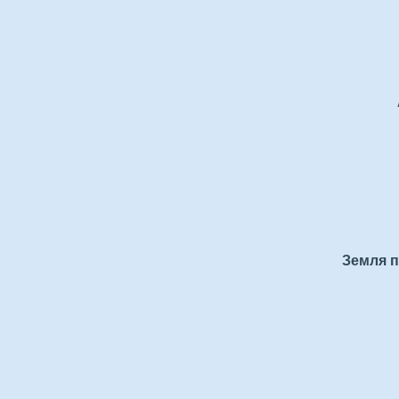
Земля п