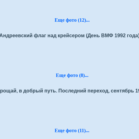
Еще фото (12)...
Андреевский флаг над крейсером (День ВМФ 1992 года
Еще фото (8)...
рощай, в добрый путь. Последний переход, сентябрь 1
Еще фото (11)...