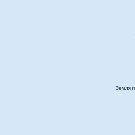
Земля п