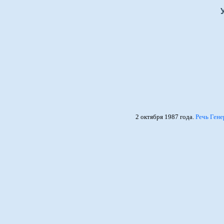
2 октября 1987 года.
Речь Гене