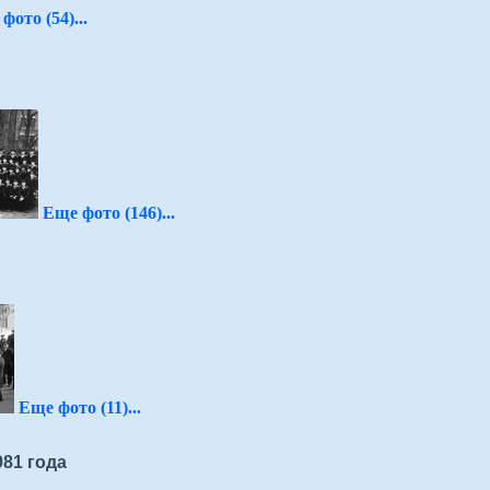
фото (54)...
Еще фото (146)...
Еще фото (11)...
81 года