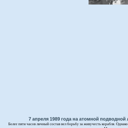
7 апреля 1989 года на атомной подводной
Более пяти часов личный состав вел борьбу за живучесть корабля. Однак