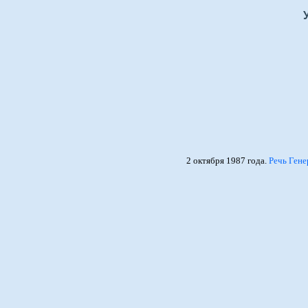
2 октября 1987 года.
Речь Гене