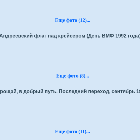
Еще фото (12)...
Андреевский флаг над крейсером (День ВМФ 1992 года
Еще фото (8)...
рощай, в добрый путь. Последний переход, сентябрь 1
Еще фото (11)...