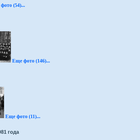
фото (54)...
Еще фото (146)...
Еще фото (11)...
81 года