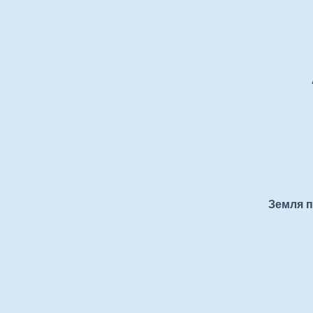
Земля п