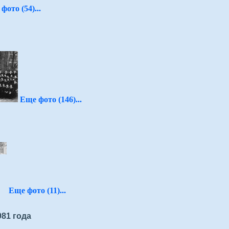
фото (54)...
Еще фото (146)...
Еще фото (11)...
81 года