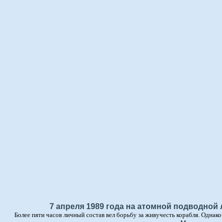
7 апреля 1989 года на атомной подводной
Более пяти часов личный состав вел борьбу за живучесть корабля. Однак