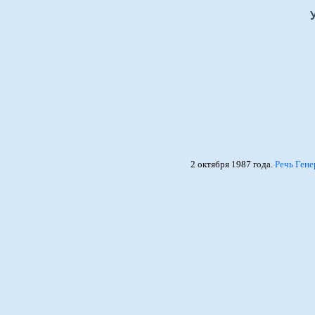
2 октября 1987 года.
Речь Гене