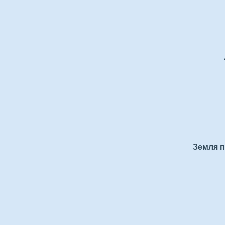
Земля п