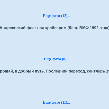
Еще фото (12)...
Андреевский флаг над крейсером (День ВМФ 1992 года
Еще фото (8)...
рощай, в добрый путь. Последний переход, сентябрь 1
Еще фото (11)...