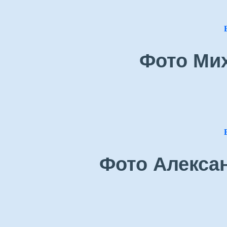
Фото Ми
Фото Алекса