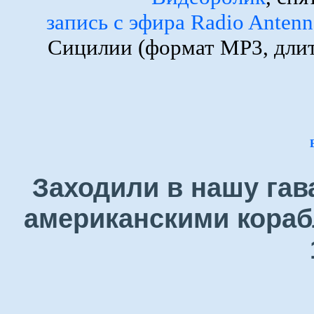
запись с эфира Radio Anten
Сицилии (формат MP3, длит
Заходили в нашу гав
американскими кораб