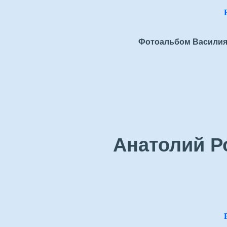
Фотоальбом Василия
Анатолий Р