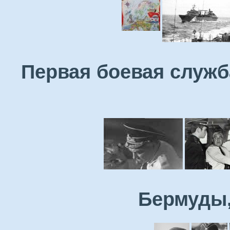
Первая боевая служб
Бермуды,