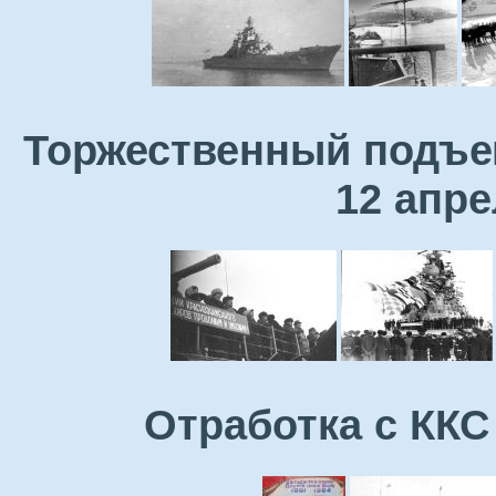
Торжественный подъе
12 апре
Отработка с ККС