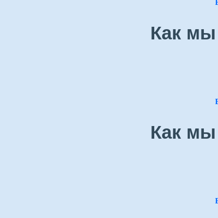
Как мы
Как мы