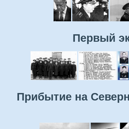
Первый эк
Прибытие на Северн